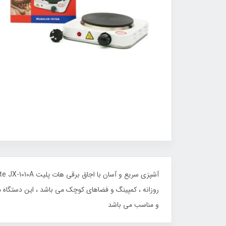
و مناسب می باشد