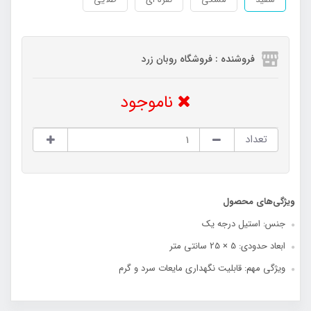
فروشنده : فروشگاه روبان زرد
ناموجود
تعداد
ویژگی‌های محصول
جنس: استیل درجه یک
ابعاد حدودی: 5 × 25 سانتی‌ متر
ویژگی مهم: قابلیت نگهداری مایعات سرد و گرم