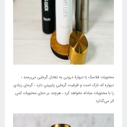
محتویات فلاسک با دیوارهٔ درونی به تعادل گرمایی می‌رسند ؛
دیواره که نازک است و ظرفیت گرمایی پاییینی دارد ، گرمای زیادی
را با محتویات مبادله نخواهد کرد ، هرچند بر دمای محتویات کمی
اثر می‌گذارد