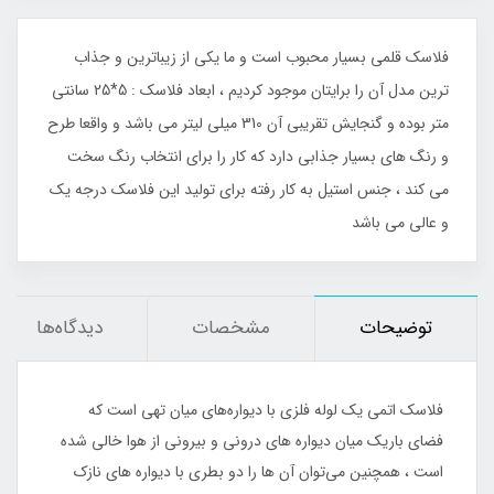
فلاسک قلمی بسیار محبوب است و ما یکی از زیباترین و جذاب
ترین مدل آن را برایتان موجود کردیم ، ابعاد فلاسک : 5*25 سانتی
متر بوده و گنجایش تقریبی آن 310 میلی لیتر می باشد و واقعا طرح
و رنگ های بسیار جذابی دارد که کار را برای انتخاب رنگ سخت
می کند ، جنس استیل به کار رفته برای تولید این فلاسک درجه یک
و عالی می باشد
توضیحات
مشخصات
دیدگاه‌ها
فلاسک اتمی یک لوله فلزی با دیواره‌های میان‌ تهی است که
فضای باریک میان دیواره‌ های درونی و بیرونی از هوا خالی شده‌
است ، همچنین می‌توان آن‌ ها را دو بطری با دیواره‌ های نازک