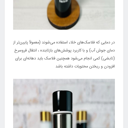
در دمایی که فلاسک‌های خلاء استفاده می‌شوند (معمولاً پایین‌تر از
دمای جوش آب) و با کاربرد پوشش‌های بازتابنده ، انتقال فروسرخ
(تابشی) کمی انجام می‌شود همچنین فلاسک باید دهانه‌ای برای
افزودن و ریختن محتویات داشته باشد