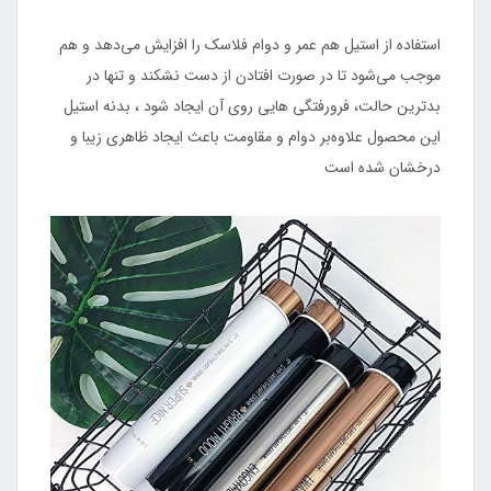
استفاده از استیل هم عمر و دوام فلاسک را افزایش می‌دهد و هم
موجب می‌شود تا در صورت افتادن از دست نشکند و تنها در
بدترین حالت، فرورفتگی‌ هایی روی آن ایجاد شود ، بدنه‌ استیل
این محصول علاوه‌بر دوام و مقاومت باعث ایجاد ظاهری زیبا و
درخشان شده است