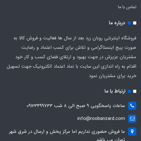
تماس با ما
درباره ما
فروشگاه اینترنتی روبان زرد بعد از سال ها فعالیت و فروش کالا به
صورت پیج اینستاگرامی و تلاش برای کسب اعتماد و رضایت
مشتریان عزیزش در جهت بهبود و ارتقای فضای کسب و کار خود
اقدام به راه اندازی این سایت با نماد اعتماد الکترونیک جهت تسهیل
خرید برای مشتریان نمود
ارتباط با ما
ساعات پاسخگویی ۹ صبح الی ۸ شب ۰۹۱23499733
info@roobanzard.com
ما فروش حضوری نداریم اما مرکز پخش و ارسال در شرق شهر
تهران می باشد