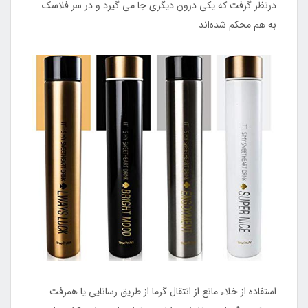
درنظر گرفت که یکی درون دیگری جا می‌ گیرد و در سر فلاسک
به هم محکم شده‌اند
استفاده از خلاء مانع از انتقال گرما از طریق رسانایی یا همرفت