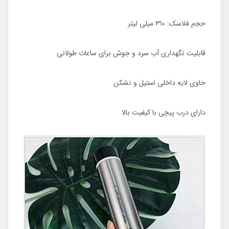
حجم فلاسک: 310 میلی‌ لیتر
قابلیت نگهداری آب سرد و جوش برای ساعات طولانی
حاوی لایه داخلی استیل و نشکن
دارای درب پیچی با کیفیت بالا