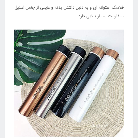
فلاسک استوانه ای و به دلیل داشتن بدنه‌ و عایقی از جنس استیل
، مقاومت بسیار بالایی دارد