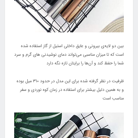
بین دو لایه‌ی بیرونی و عایق داخلی استیل از گاز استفاده شده
است که تا میزان مناسبی می‌تواند دمای نوشیدنی‌ های گرم و سرد
شما را حفظ کند و ‌آن‌ها را برایتان تازه نگه دارد
ظرفیت در نظر گرفته‌ شده برای این مدل در حدود 310 میل بوده
و به همین دلیل بیشتر برای استفاده در زمان کوه‌ نوردی و سفر
مناسب است