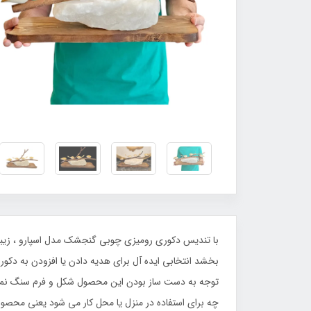
با تندیس دکوری رومیزی چوبی گنجشک مدل اسپارو ، زیبایی
بخشد انتخابی ایده‌ آل برای هدیه دادن یا افزودن به دکور
توجه به دست ساز بودن این محصول شکل و فرم سنگ نمک
چه برای استفاده در منزل یا محل کار می شود یعنی محصول