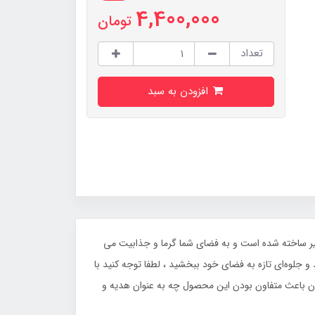
4,400,000
تومان
تعداد
افزودن به سبد
ظیر ساخته شده است و به فضای شما گرما و جذابیت می‌
و جلوه‌ای تازه به فضای خود ببخشید ، لطفا توجه کنید با
باعث متفاون بودن این محصول چه به عنوان هدیه و