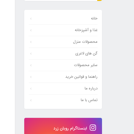
خانه
غذا و آشپزخانه
محصولات منزل
گن های لاغری
سایر محصولات
راهنما و قوانین خرید
درباره ما
تماس با ما
اینستاگرام روبان زرد