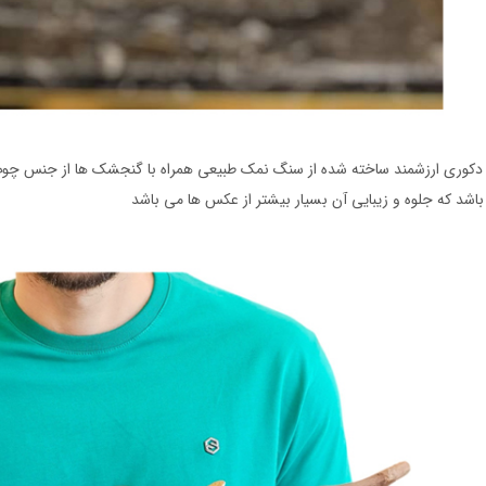
دکوری ارزشمند ساخته شده از سنگ نمک طبیعی همراه با گنجشک ها از جنس چوبِ 
اشد که جلوه و زیبایی آن بسیار بیشتر از عکس ها می باشد