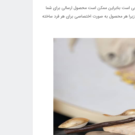
عی است بنابراین ممکن است محصول ارسالی برای شما
 زیرا هر محصول به صورت اختصاصی برای هر فرد ساخته