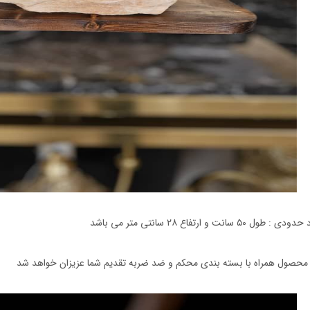
ی : طول ۵۰ سانت و ارتفاع ۲۸ سانتی متر می باشد
محصول همراه با بسته بندی محکم و ضد ضربه تقدیم شما عزیزان خواهد شد