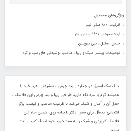
ویژگی‌های محصول
ظرفیت: 800 میلی لیتر
ابعاد حدودی: 27*9 سانتی متر
جنس: استیل ، پلی پروپلین
توضیحات بیشتر: سبک و زیبا ، مناسب نوشیدنی های سرد و گرم
با فلاسک استیل دو جداره و بند چرمی ، نوشیدنی‌ های خود را
همیشه گرم یا سرد نگه دارید طراحی زیبا و بند چرمی این فلاسک ،
حمل آن را آسان و شیک می‌کند با ظرفیت مناسب و کیفیت برتر ،
انتخابی ایده‌آل برای سفر ، دفتر یا پیاده‌ روی همین حالا این
فلاسک کاربردی و شیک را به سبد خرید خود اضافه کنید و لذت
ببرید