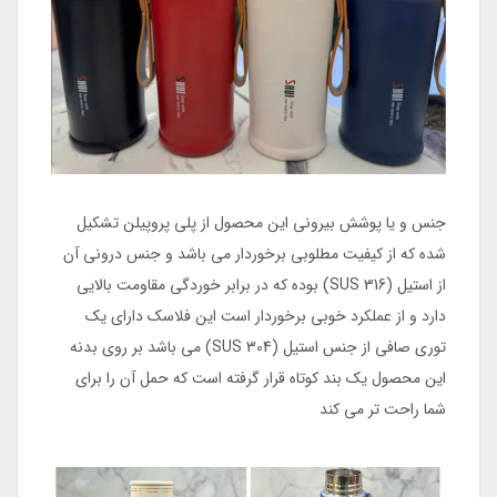
جنس و یا پوشش بیرونی این محصول از پلی پروپیلن تشکیل
شده که از کیفیت مطلوبی برخوردار می باشد و جنس درونی آن
از استیل (SUS 316) بوده که در برابر خوردگی مقاومت بالایی
دارد و از عملکرد خوبی برخوردار است این فلاسک دارای یک
توری صافی از جنس استیل (SUS 304) می باشد بر روی بدنه
این محصول یک بند کوتاه قرار گرفته است که حمل آن را برای
شما راحت تر می کند