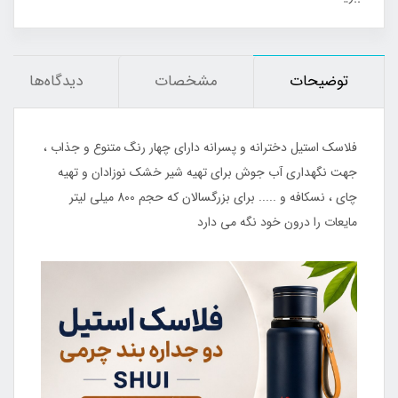
توضیحات
مشخصات
دیدگاه‌ها
فلاسک استیل دخترانه و پسرانه دارای چهار رنگ متنوع و جذاب ،
جهت نگهداری آب جوش برای تهیه شیر خشک نوزادان و تهیه
چای ، نسکافه و ..... برای بزرگسالان که حجم 800 میلی لیتر
مایعات را درون خود نگه می دارد