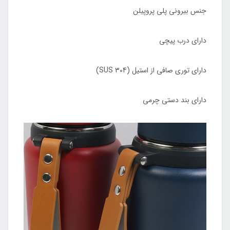
جنس بیرونی پلی پروپیلن
دارای درب پیچی
دارای توری صافی از استیل (SUS 304)
دارای بند دستی چرمی