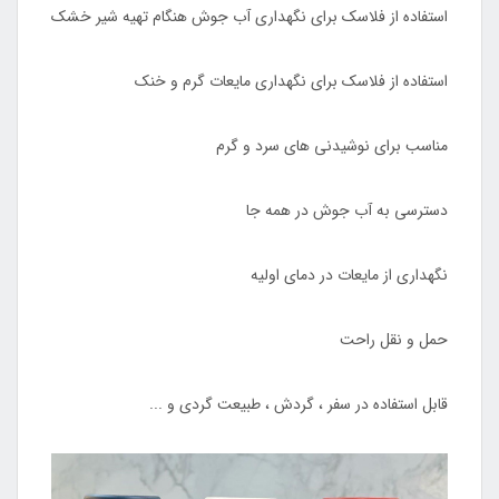
استفاده از فلاسک برای نگهداری آب جوش هنگام تهیه شیر خشک
استفاده از فلاسک برای نگهداری مایعات گرم و خنک
مناسب برای نوشیدنی های سرد و گرم
دسترسی به آب جوش در همه جا
نگهداری از مایعات در دمای اولیه
حمل و نقل راحت
قابل استفاده در سفر ، گردش ، طبیعت گردی و ...