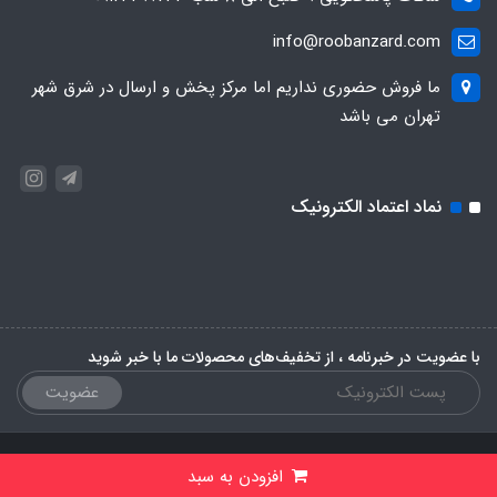
info@roobanzard.com
ما فروش حضوری نداریم اما مرکز پخش و ارسال در شرق شهر
تهران می باشد
نماد اعتماد الکترونیک
با عضویت در خبرنامه ، از تخفیف‌های محصولات ما با خبر شوید
عضویت
ساخت سایت توسط
پرتال
افزودن به سبد