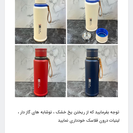
توجه بفرمایید که از ریختن یخ خشک ، نوشابه های گاز دار ،
لبنیات درون فلاسک خودداری نمایید