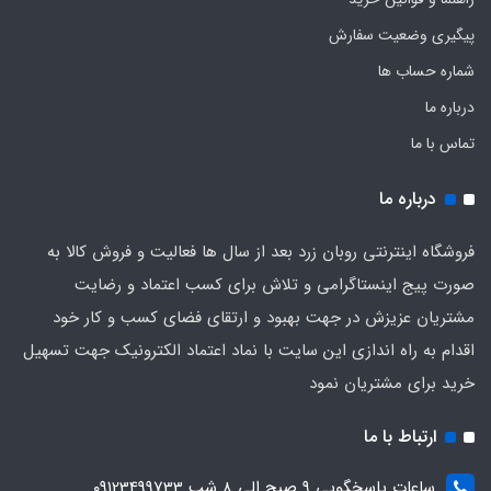
پیگیری وضعیت سفارش
شماره حساب ها
درباره ما
تماس با ما
درباره ما
فروشگاه اینترنتی روبان زرد بعد از سال ها فعالیت و فروش کالا به
صورت پیج اینستاگرامی و تلاش برای کسب اعتماد و رضایت
مشتریان عزیزش در جهت بهبود و ارتقای فضای کسب و کار خود
اقدام به راه اندازی این سایت با نماد اعتماد الکترونیک جهت تسهیل
خرید برای مشتریان نمود
ارتباط با ما
ساعات پاسخگویی ۹ صبح الی ۸ شب ۰۹۱23499733