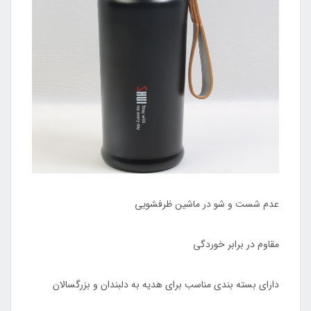
عدم شست و شو در ماشین ظرفشویی
مقاوم در برابر خوردگی
دارای بسته بندی مناسب برای هدیه به دلبندان و بزرگسالان