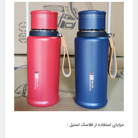
مزایای استفاده از فلاسک استیل :