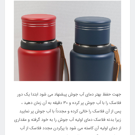
جهت حفظ بهتر دمای آب جوش پیشنهاد می شود ابتدا یک دور
فلاسک را با آب جوش پر کرده و 30 دقیقه به آن زمان دهید ،
پس از آن فلاسک را خالی کرده و مجدداً با آب جوش پر نمایید
زیرا بدنه فلاسک دمای اولیه آب جوش را به خود گرفته و مقداری
از دمای اولیه آن کاسته می شود با پرکردن مجدد فلاسک از آب