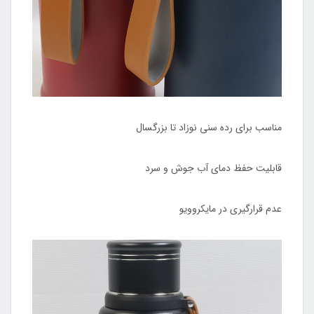
مناسب برای رده سنی نوزاد تا بزرگسال
قابلیت حفظ دمای آب جوش و سرد
عدم قرارگیری در مایکروویو