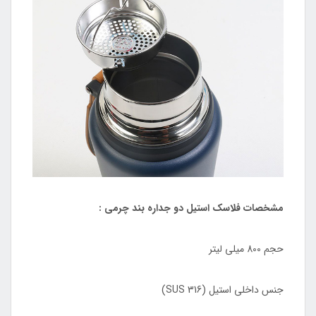
مشخصات فلاسک استیل دو جداره بند چرمی :
حجم 800 میلی لیتر
جنس داخلی استیل (SUS 316)