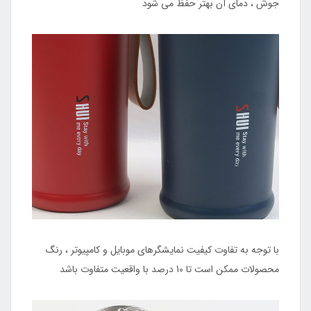
جوش ، دمای آن بهتر حفظ می شود
با توجه به تفاوت کیفیت نمایشگرهای موبایل و کامپیوتر ، رنگ
محصولات ممکن است تا 10 درصد با واقعیت متفاوت باشد