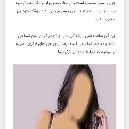
چربی بسیار مناسب است و توسط بسیاری از پزشکان هم توصیه
می شود و شما جهت اطمینان بشتر می توانید با پزشک خود نیز
مشورت کنید
این گن ساعت شنی , یک گن عالی برا جمع کردن بدن شما می
باشد و به شما کمک می کند تا بعد از جراحی های لاغری ، سریع
تر بتوانید به شرایط ایده آل بازگردید!