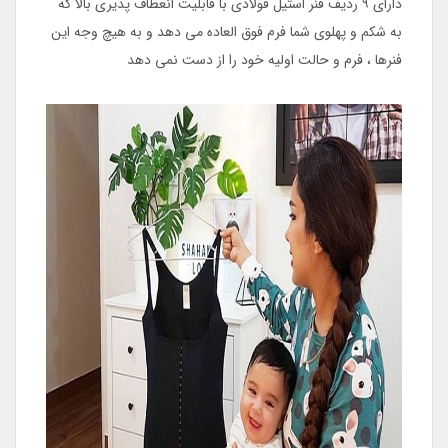
دارای ۹ ردیف فنر استیل فولادی با قابلیت انعطاف پذیری بالا که
به شکم و پهلوی شما فرم فوق العاده می دهد و به هیچ وجه این
فنرها ، فرم و حالت اولیه خود را از دست نمی دهد