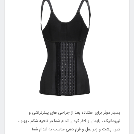
بسیار موثر برای استفاده بعد از جراحی های پیکرتراشی و
لیپوماتیک ، زایمان و لاغر کردن اندام شما در ناحیه شکم ، پهلو ،
کمر ، پشت و زیر بغل و فرم دهی مناسب به اندام شما