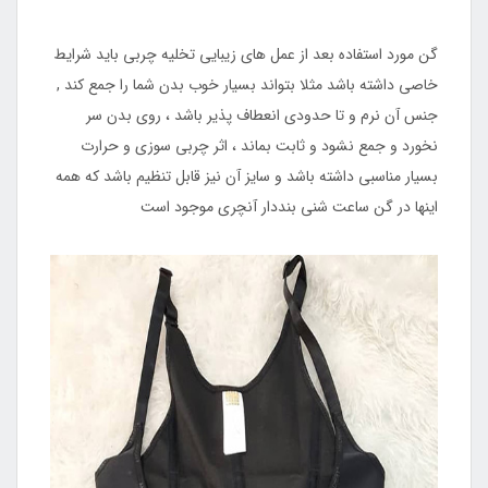
گن مورد استفاده بعد از عمل های زیبایی تخلیه چربی باید شرایط
خاصی داشته باشد مثلا بتواند بسیار خوب بدن شما را جمع کند ,
جنس آن نرم و تا حدودی انعطاف پذیر باشد ، روی بدن سر
نخورد و جمع نشود و ثابت بماند ، اثر چربی سوزی و حرارت
بسیار مناسبی داشته باشد و سایز آن نیز قابل تنظیم باشد که همه
اینها در گن ساعت شنی بنددار آنچری موجود است