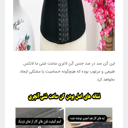
این گن صد در صد جنس گن لاغری ساعت شنی ما لاتکس
طبیعی و مرغوب بوده که هیچگونه حساسیت یا مشکلی ایجاد
نخواهد کرد