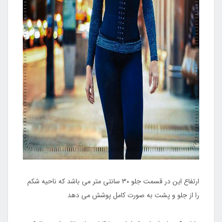
ارتفاع این در قسمت جلو 30 سانتی متر می باشد که ناحیه شکم
را از جلو و پشت به صورت کامل پوشش می دهد