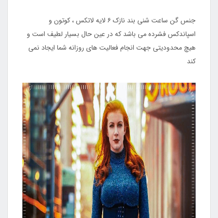
جنس گن ساعت شنی بند نازک ۶ لایه لاتکس ، کوتون و
اسپاندکس فشرده می باشد که در عین حال بسیار لطیف است و
هیچ محدودیتی جهت انجام فعالیت های روزانه شما ایجاد نمی
کند