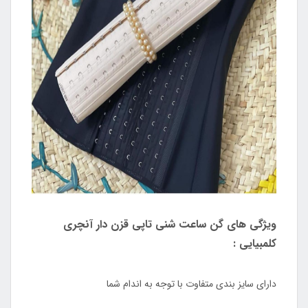
ویژگی های گن ساعت شنی تاپی قزن دار آنچری
کلمبیایی :
دارای سایز بندی متفاوت با توجه به اندام شما