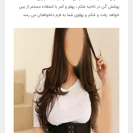
پوشش گن در ناحیه شکم ، پهلو و کمر با استفاده مستمر از بین
خواهد رفت و شکم و پهلوی شما به فرم دلخواهتان می رسد