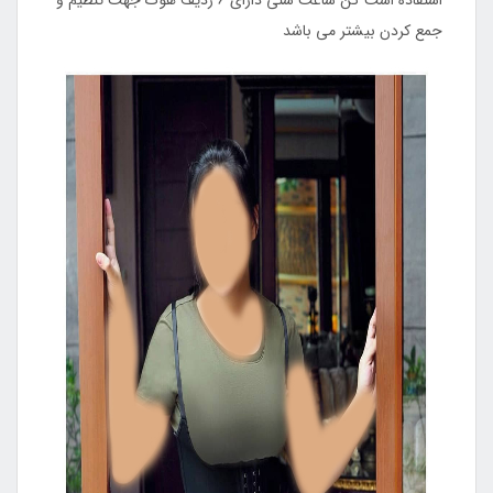
جمع کردن بیشتر می باشد