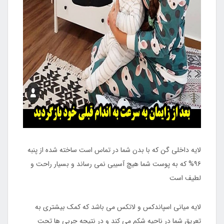
لایه داخلی گن که با بدن شما در تماس است ساخته شده از پنبه
۹۶% که به پوست شما هیچ آسیبی نمی رساند و بسیار راحت و
لطیف است
لایه میانی اسپاندکس و لاتکس می باشد که کمک بیشتری به
تعریق شما در ناحیه شکم می کند و در نتیجه چربی ها تحت