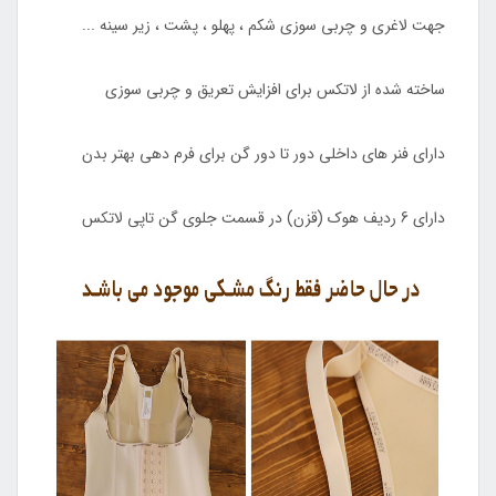
جهت لاغری و چربی سوزی شکم ، پهلو ، پشت ، زیر سینه ...
ساخته شده از لاتکس برای افزایش تعریق و چربی سوزی
دارای فنر های داخلی دور تا دور گن برای فرم دهی بهتر بدن
دارای 6 ردیف هوک (قزن) در قسمت جلوی گن تاپی لاتکس