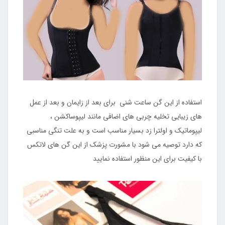
استفاده از این گن ساعت شنی برای بعد از زایمان و بعد از عمل
های زیبایی تخلیه چربی های اضافی مانند لیپوساکشن ،
لیپوماتیک و اولترا زد بسیار مناسب است و به علت تنگی مناسبی
که دارد توصیه می شود با مشورت پزشک از این گن های لاتکس
با کیفیت برای این منظور استفاده نمایید