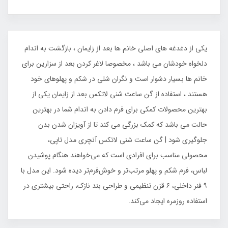
یکی از دغدغه های اصلی خانم ها بعد از زایمان ، بازگشت به اندام
دلخواه خودشان می باشد ، مخصوصا لاغر کردن بعد از سزارین برای
خانم ها بسیار دشوار است و نگران شلی در شکم و پهلوهای خود
هستند ، استفاده از گن ساعت شنی لاتکس بعد از زایمان یکی از
بهترین محصولات کمکی برای فرم دادن به اندام شما در بهترین
حالت می باشد که کمک بزرگی می کند تا از آویزان شدن بدن
جلوگیری شود | گن ساعت شنی لاتکس آنچری مدل تاپی،
محصولی مناسب برای افرادی است که می‌خواهند هنگام پوشیدن
لباس، فرم شکم و پهلو مرتب‌تر و خوش‌فرم‌تر دیده شود. این مدل با
۹ فنر داخلی، ۶ قزن تنظیمی و طراحی بند نازک، راحتی بیشتری در
استفاده روزمره ایجاد می‌کند.