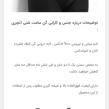
توضیحات درباره جنس و کارایی گن ساعت شنی آنچری
:
لایه میانی و بیرونی ۱۰۰% لاتکس ، لایه درونی گن الیاف فشرده
کتان و اسپاندکس
به محض بستن یک تا دو سایز و طی شش ماه حداقل سه سایز
کاهش خواهید داشت
دارای کیفیت فوق‌العاده بالا و نتیجه گیری مطلوب پس از استفاده
از این محصول