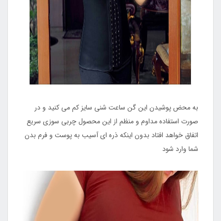
به محض پوشیدن این گن ساعت شنی سایز کم می کنید و در
صورت استفاده مداوم و منظم از این محصول چربی سوزی سریع
اتفاق خواهد افتاد بدون اینکه ذره ای آسیب به پوست و فرم بدن
شما وارد شود