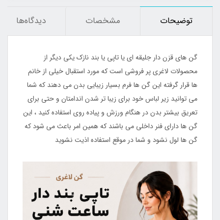
توضیحات
مشخصات
دیدگاه‌ها
گن های قزن دار جلیقه ای یا تاپی یا بند نازک یکی دیگر از
محصولات لاغری پر فروشی است که مورد استقبال خیلی از خانم
ها قرار گرفته این گن ها فرم بسیار زیبایی بدن می دهند که شما
می توانید زیر لباس خود برای زیبا تر شدن اندامتان و حتی برای
تعریق بیشتر بدن در هنگام ورزش و پیاده روی استفاده کنید ، این
گن ها دارای فنر داخلی می باشند که همین امر باعث می شود که
گن ها لول نشود و شما در موقع استفاده اذیت نشوید