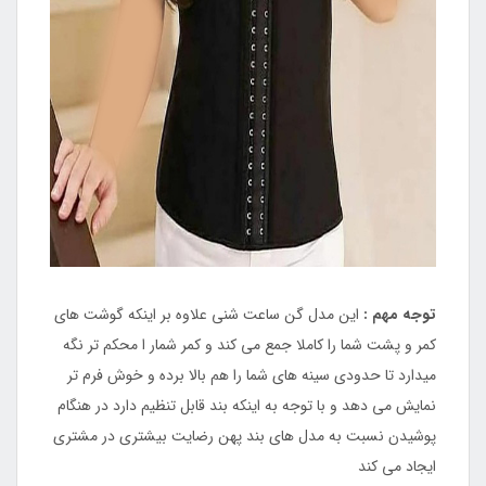
توجه مهم :
این مدل گن ساعت شنی علاوه بر اینکه گوشت های
کمر و پشت شما را کاملا جمع می کند و کمر شمار ا محکم تر نگه
میدارد تا حدودی سینه های شما را هم بالا برده و خوش فرم تر
نمایش می دهد و با توجه به اینکه بند قابل تنظیم دارد در هنگام
پوشیدن نسبت به مدل های بند پهن رضایت بیشتری در مشتری
ایجاد می کند