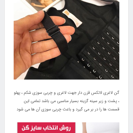
گن لاغری لاتکس قزن دار جهت لاغری و چربی سوزی شکم ، پهلو
، پشت و زیر سینه گزینه بسیار مناسبی می باشد تمامی این
قسمت ها را در بر می گیرد و باعث چربی سوزی آن ها می شود