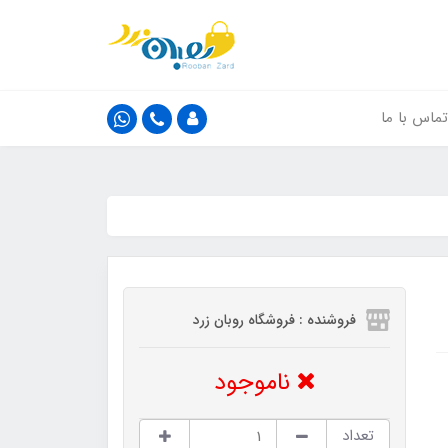
تماس با ما
فروشنده : فروشگاه روبان زرد
ناموجود
تعداد