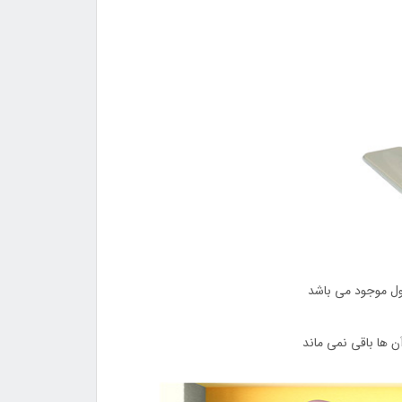
ول موجود می باشد
 ها باقی نمی ماند