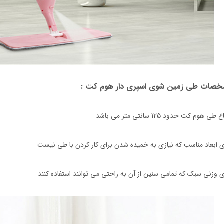
صات طی زمین شوی اسپری دار هوم کت :
 طی هوم کت حدود 125 سانتی متر می باشد
ی ابعاد مناسب که نیازی به خمیده شدن برای کار کردن با طی نیست
ی وزنی سبک که تمامی سنین از آن به راحتی می توانند استفاده کنند