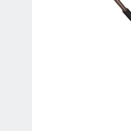
450,000
تومان
1,350,000
تومان
2,400,000
650,000