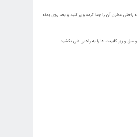
راحتی مخزن آن را جدا کرده و پر کنید و بعد روی بدنه