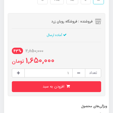
فروشنده : فروشگاه روبان زرد
آماده ارسال
2,850,000
43%
1,650,000
تومان
تعداد
افزودن به سبد
ویژگی‌های محصول