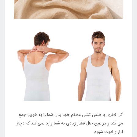
گن لاغری با جنس کشی محکم خود بدن شما را به خوبی جمع
می کند و در عین حال فشار زیادی به شما وارد نمی کند که دچار
آزار و اذیت شوید