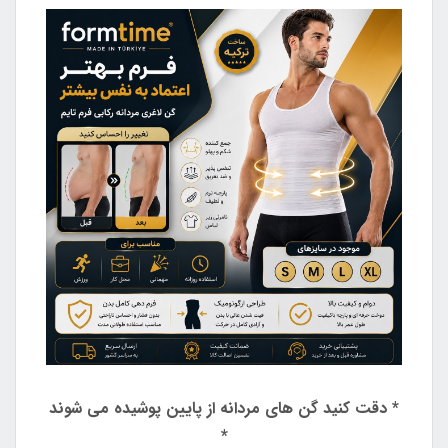
* دقت کنید گن های مردانه از پایین پوشیده می شوند
*