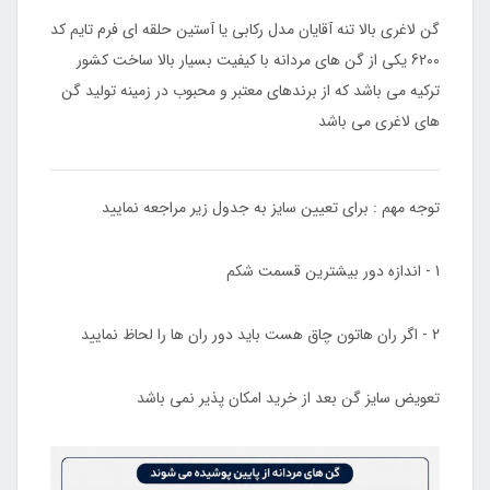
گن لاغری بالا تنه آقایان مدل رکابی یا آستین حلقه ای فرم تایم کد
6200 یکی از گن های مردانه با کیفیت بسیار بالا ساخت کشور
ترکیه می باشد که از برندهای معتبر و محبوب در زمینه تولید گن
های لاغری می باشد
توجه مهم : برای تعیین سایز به جدول زیر مراجعه نمایید
1 - اندازه دور بیشترین قسمت شکم
2 - اگر ران هاتون چاق هست باید دور ران ها را لحاظ نمایید
تعویض سایز گن بعد از خرید امکان پذیر نمی باشد