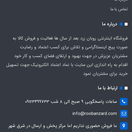
تماس با ما
درباره ما
فروشگاه اینترنتی روبان زرد بعد از سال ها فعالیت و فروش کالا به
صورت پیج اینستاگرامی و تلاش برای کسب اعتماد و رضایت
مشتریان عزیزش در جهت بهبود و ارتقای فضای کسب و کار خود
اقدام به راه اندازی این سایت با نماد اعتماد الکترونیک جهت تسهیل
خرید برای مشتریان نمود
ارتباط با ما
ساعات پاسخگویی ۹ صبح الی ۸ شب ۰۹۱23499733
info@roobanzard.com
ما فروش حضوری نداریم اما مرکز پخش و ارسال در شرق شهر