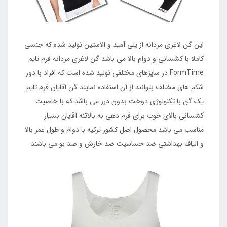
این گن لاغری مردانه از پلی آمید و الاستین تولید شده که جنسی
کاملا با کشسانی و دوام بالا می باشد گن لاغری مردانه فرم تایم
FormTime در سایزهای مختلفی تولید شده است که افراد با دور
شکم های مختلف بتوانند از آن استفاده نمایند گن آقایان فرم تایم
یک گن با تکنولوژی دوخت بدون درز می باشد که با خاصیت
کشسانی بالای خوب برای فرم دهی به بالاتنه آقایان بسیار
مناسب می باشد محصول اصل کشور ترکیه با دوام و طول عمر بالا
و الیاف بهداشتی ضد حساسیت ضد خارش و ضد بو می باشند