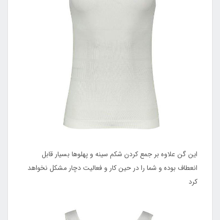
این گن علاوه بر جمع کردن شکم سینه و پهلوها بسیار قابل
انعطاف بوده و شما را در حین کار و فعالیت دچار مشکل نخواهد
کرد