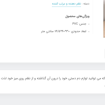
دسته :
نظم دهنده و مرتب کننده
ویژگی‌های محصول
جنس: PVC
ابعاد حدودی: 30*40*14/5 سانتی متر
 می توانید لوازم دم دستی خود را درون آن گذاشته و از نظم روی میز خود لذت بب