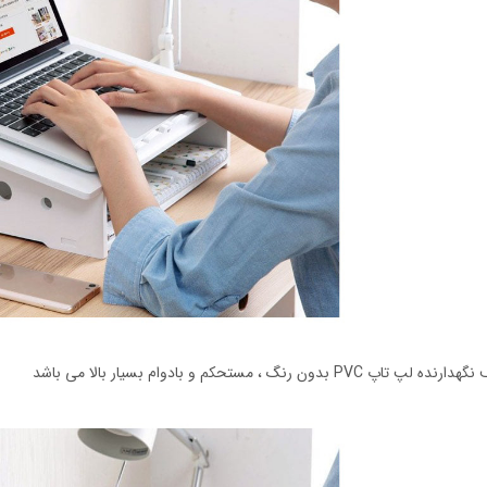
ده لپ تاپ PVC بدون رنگ ، مستحکم و بادوام بسیار بالا می باشد