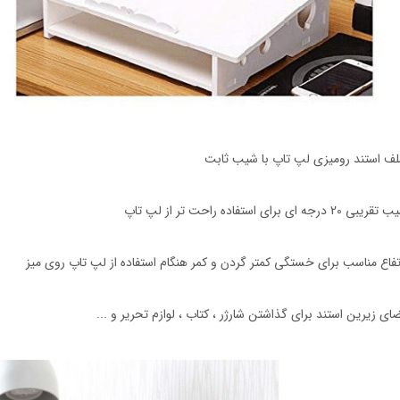
ف استند رومیزی لپ تاپ با شیب ثابت
2 درجه‌ ای برای استفاده راحت‌ تر از لپ تاپ
تفاع مناسب برای خستگی کمتر گردن و کمر هنگام استفاده از لپ تاپ روی میز
ای زیرین استند برای گذاشتن شارژر ، کتاب ، لوازم تحریر و ...