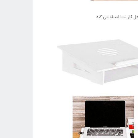
حل کار شما اضافه می کند