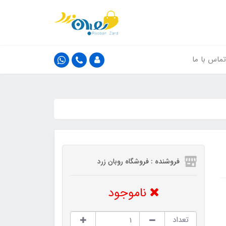
تماس با ما
فروشنده : فروشگاه روبان زرد
ناموجود
تعداد