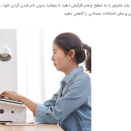
باید مانیتور را به سطح چشم افزایش دهید تا بتوانید بدون خم شدن گردن خود ،
 و سایر اختلالات عضلانی را کاهش دهید