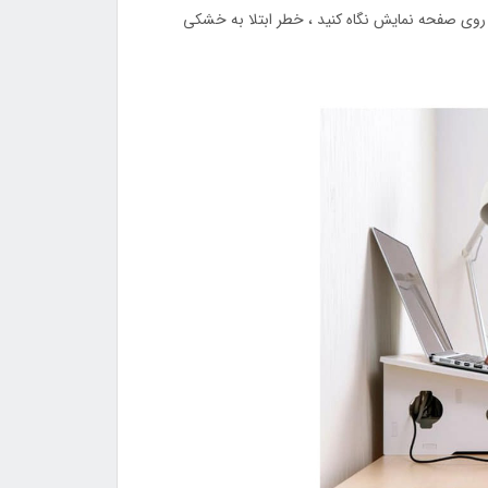
 روی صفحه نمایش نگاه کنید ، خطر ابتلا به خشکی