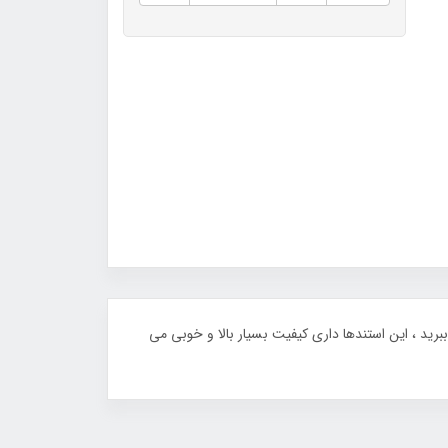
رید ، این استندها داری کیفیت بسیار بالا و خوبی می