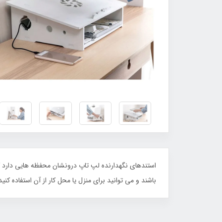
استندهای نگهدارنده لپ تاپ درونشان محفظه هایی دارد که
باشند و می توانید برای منزل یا محل کار از آن استفاده کنید