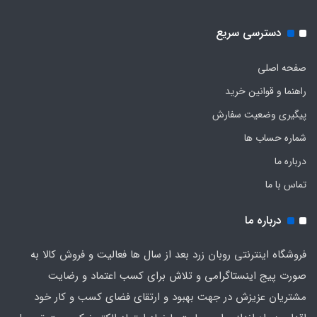
دسترسی سریع
صفحه اصلی
راهنما و قوانین خرید
پیگیری وضعیت سفارش
شماره حساب ها
درباره ما
تماس با ما
درباره ما
فروشگاه اینترنتی روبان زرد بعد از سال ها فعالیت و فروش کالا به
صورت پیج اینستاگرامی و تلاش برای کسب اعتماد و رضایت
مشتریان عزیزش در جهت بهبود و ارتقای فضای کسب و کار خود