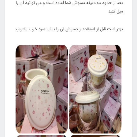
بعد از حدود ده دقیقه دمنوش شما آماده است و می توانید آن را
میل کنید
بهتر است قبل از استفاده از دمنوش آن را با آب سرد خوب بشویید