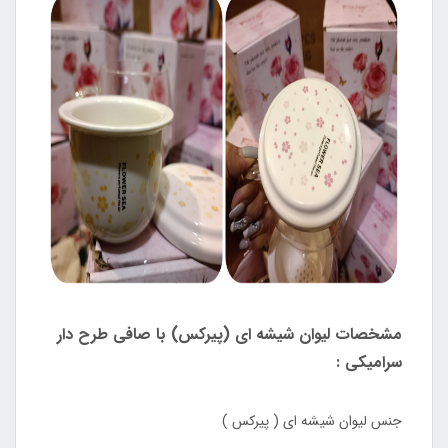
مشخصات لیوان شیشه ای (پیرکس) با صافی طرح دار
سرامیکی :
جنس لیوان شیشه ای ( پیرکس )