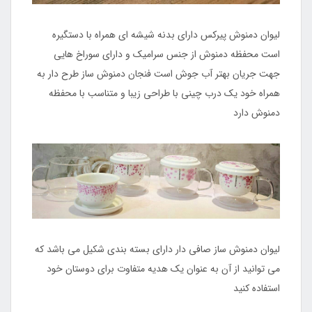
لیوان دمنوش پیرکس دارای بدنه شیشه ای همراه با دستگیره
است محفظه دمنوش از جنس سرامیک و دارای سوراخ هایی
جهت جریان بهتر آب جوش است فنجان دمنوش ساز طرح دار به
همراه خود یک درب چینی با طراحی زیبا و متناسب با محفظه
دمنوش دارد
لیوان دمنوش ساز صافی دار دارای بسته بندی شکیل می باشد که
می توانید از آن به عنوان یک هدیه متفاوت برای دوستان خود
استفاده کنید