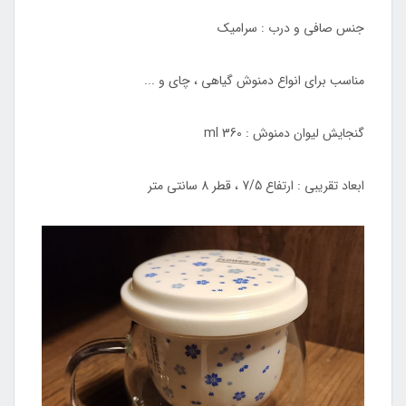
جنس صافی و درب : سرامیک
مناسب برای انواع دمنوش گیاهی ، چای و ...
گنجایش لیوان دمنوش : 360 ml
ابعاد تقریبی : ارتفاع 7/5 ، قطر 8 سانتی متر