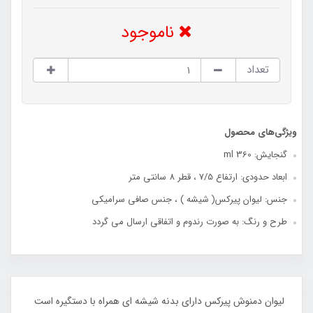
ناموجود
تعداد
ویژگی‌های محصول
گنجایش: 360 ml
ابعاد حدودی: ارتفاع 7/5 ، قطر 8 سانتی متر
جنس: لیوان پیرکس( شیشه ) ، جنس صافی سرامیکی
طرح و رنگ: به صورت رندوم و اتفاقی ارسال می گردد
لیوان دمنوش پیرکس دارای بدنه شیشه ای همراه با دستگیره است