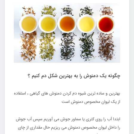
چگونه یک دمنوش را به بهترین شکل دم کنیم ؟
بهترین و ساده ترین شیوه دم کردن دمنوش های گیاهی ، استفاده
از یک لیوان مخصوص دمنوش است
ابتدا آب را روی کتری یا سماور جوش می آوریم سپس آب جوش
را داخل لیوان مخصوص دمنوش می ریزیم حال مقداری از چای