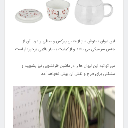
این لیوان دمنوش ساز از جنس پیرکس و صافی و درب آن از
جنس سرامیکی می باشد و از کیفیت بسیار بالایی برخوردار است
می توانید این لیوان ها را در ماشین ظرفشویی نیز بشویید و
مشکلی برای طرح و نقش آن پیش نخواهد آمد