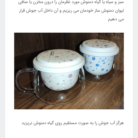
سبز و سیاه یا گیاه دمنوش مورد نظرمان را درون مخزن یا صافی
لیوان دمنوش ساز خودمان می ریزیم و آن داخل آب جوش قرار
می دهیم
هرگز آب جوش را به صورت مستقیم روی گیاه دمنوش نریزید