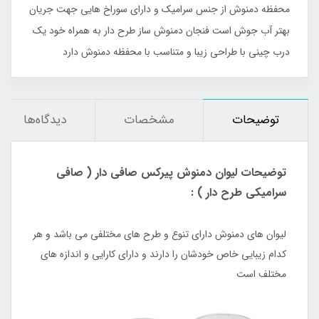
محفظه دمنوش از جنس سرامیک و دارای سوراخ هایی جهت جریان
بهتر آب جوش است فنجان دمنوش ساز طرح دار به همراه خود یک
درب چینی با طراحی زیبا و متناسب با محفظه دمنوش دارد
توضیحات
مشخصات
دیدگاه‌ها
توضیحات لیوان دمنوش پیرکس صافی دار ( صافی
سرامیکی طرح دار ) :
لیوان های دمنوش دارای تنوع و طرح های مختلفی می باشد و هر
کدام زیبایی خاص خودشان را دارند و دارای کارایی و اندازه های
مختلف است