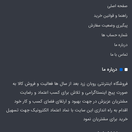
صفحه اصلی
راهنما و قوانین خرید
پیگیری وضعیت سفارش
شماره حساب ها
درباره ما
تماس با ما
درباره ما
فروشگاه اینترنتی روبان زرد بعد از سال ها فعالیت و فروش کالا به
صورت پیج اینستاگرامی و تلاش برای کسب اعتماد و رضایت
مشتریان عزیزش در جهت بهبود و ارتقای فضای کسب و کار خود
اقدام به راه اندازی این سایت با نماد اعتماد الکترونیک جهت تسهیل
خرید برای مشتریان نمود