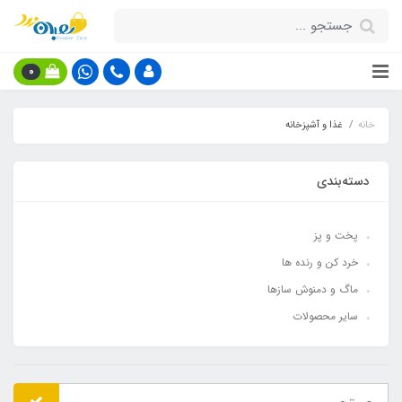
0
خانه
غذا و آشپزخانه
دسته‌بندی
پخت و پز
خرد کن و رنده ها
ماگ و دمنوش سازها
سایر محصولات