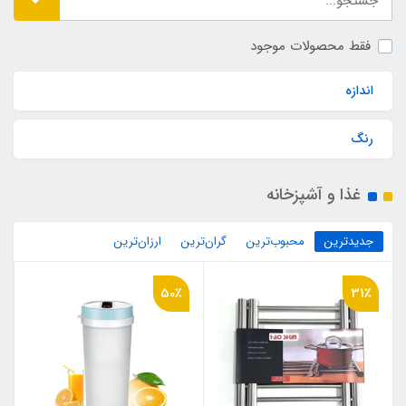
فقط محصولات موجود
اندازه
رنگ
غذا و آشپزخانه
جدیدترین
محبوب‌ترین
گران‌ترین
ارزان‌ترین
50٪
31٪