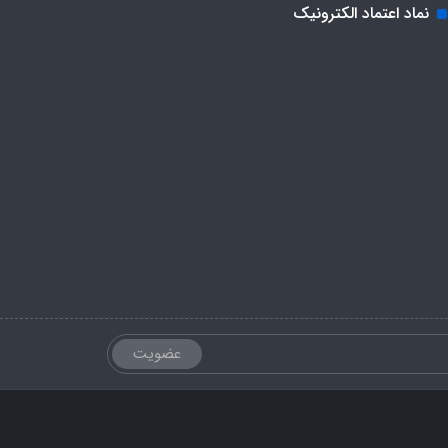
نماد اعتماد الکترونیک
عضویت