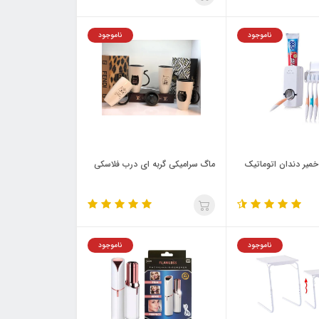
ناموجود
ناموجود
میر دندان اتوماتیک
ماگ سرامیکی گربه ای درب فلاسکی
ناموجود
ناموجود